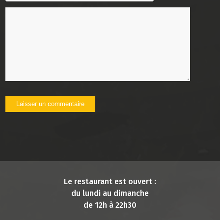
Le restaurant est ouvert :
du lundi au dimanche
de 12h à 22h30