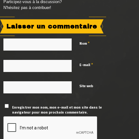
Participez-vous à la discussion?
N'hésitez pas à contribuer!
Laisser un commentaire
*
Nom
*
E-mail
Site web
Enregistrer mon nom, mon e-mail et mon site dans le
navigateur pour mon prochain commentaire.