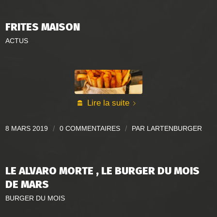
FRITES MAISON
ACTUS
Lire la suite
8 MARS 2019
/
0 COMMENTAIRES
/
PAR
LARTENBURGER
LE ALVARO MORTE , LE BURGER DU MOIS
DE MARS
BURGER DU MOIS