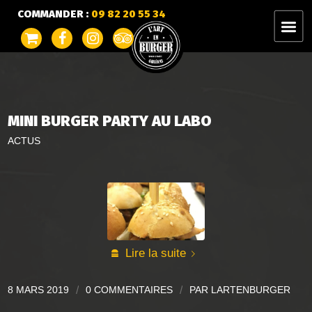
COMMANDER :
09 82 20 55 34
MINI BURGER PARTY AU LABO
ACTUS
Lire la suite
8 MARS 2019
/
0 COMMENTAIRES
/
PAR
LARTENBURGER