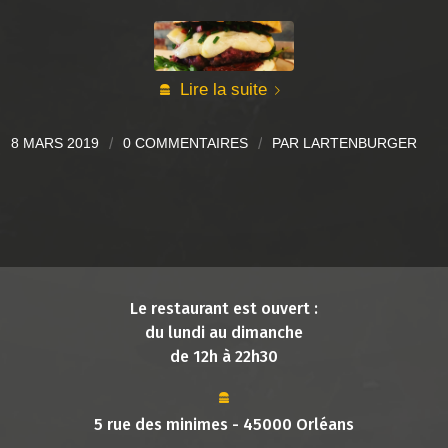
Lire la suite
8 MARS 2019
/
0 COMMENTAIRES
/
PAR
LARTENBURGER
Le restaurant est ouvert :
du lundi au dimanche
de 12h à 22h30
5 rue des minimes - 45000 Orléans