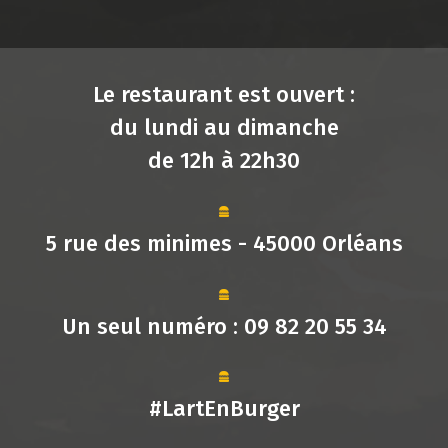
Le restaurant est ouvert :
du lundi au dimanche
de 12h à 22h30
5 rue des minimes - 45000 Orléans
Un seul numéro :
09 82 20 55 34
#LartEnBurger