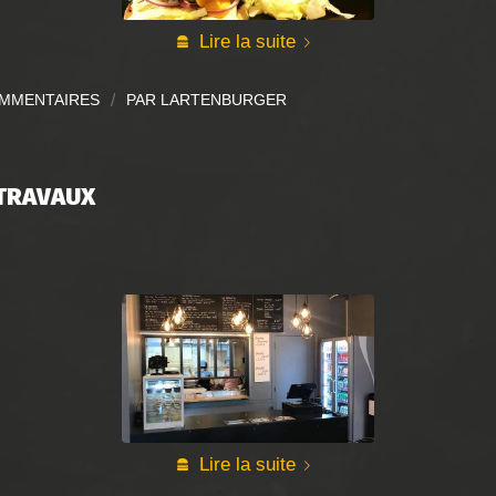
Lire la suite
OMMENTAIRES
/
PAR
LARTENBURGER
 TRAVAUX
Lire la suite