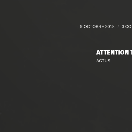
9 OCTOBRE 2018
/
0 C
ATTENTION
ACTUS