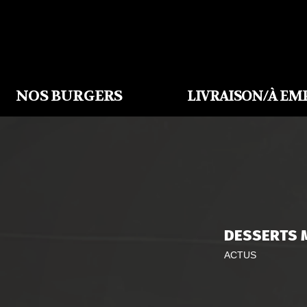
NOS BURGERS
LIVRAISON/À EM
DESSERTS 
ACTUS