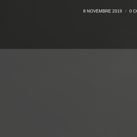
8 NOVEMBRE 2019
/
0 