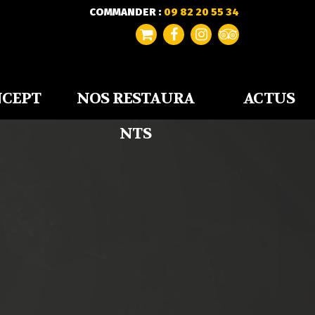
COMMANDER :
09 82 20 55 34
NCEPT
NOS RESTAURA
ACTUS
NTS