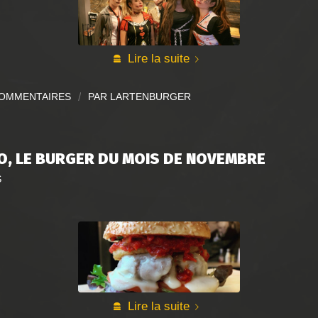
Lire la suite
COMMENTAIRES
/
PAR
LARTENBURGER
NO, LE BURGER DU MOIS DE NOVEMBRE
S
Lire la suite