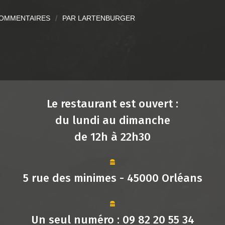
COMMENTAIRES
/
PAR
LARTENBURGER
Le restaurant est ouvert :
du lundi au dimanche
de 12h à 22h30
5 rue des minimes - 45000 Orléans
Un seul numéro :
09 82 20 55 34