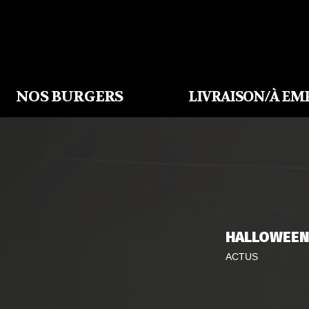
NOS BURGERS
LIVRAISON/À EM
HALLOWEEN
ACTUS