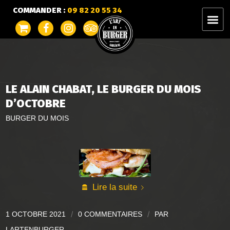
COMMANDER :
09 82 20 55 34
LE ALAIN CHABAT, LE BURGER DU MOIS
D’OCTOBRE
BURGER DU MOIS
Lire la suite
1 OCTOBRE 2021
/
0 COMMENTAIRES
/
PAR
LARTENBURGER