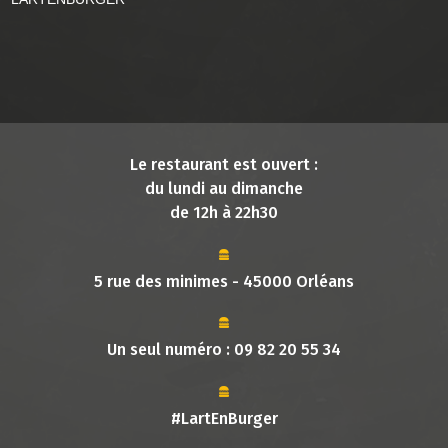
Le restaurant est ouvert :
du lundi au dimanche
de 12h à 22h30
5 rue des minimes - 45000 Orléans
Un seul numéro :
09 82 20 55 34
#LartEnBurger