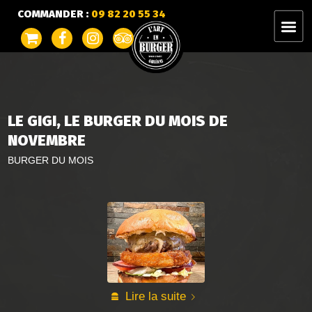
COMMANDER :
09 82 20 55 34
LE GIGI, LE BURGER DU MOIS DE
NOVEMBRE
BURGER DU MOIS
Lire la suite