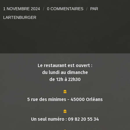
1 NOVEMBRE 2024
/
0 COMMENTAIRES
/
PAR
LARTENBURGER
Le restaurant est ouvert :
du lundi au dimanche
de 12h à 22h30
5 rue des minimes - 45000 Orléans
Un seul numéro :
09 82 20 55 34