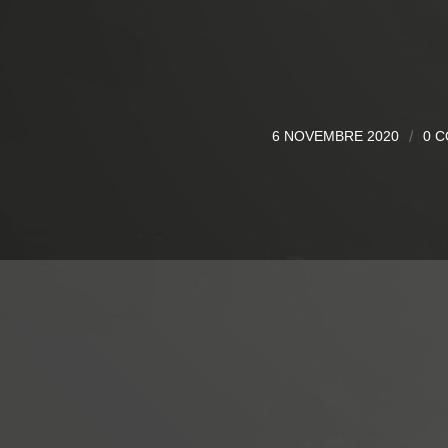
6 NOVEMBRE 2020
/
0 