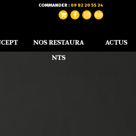
COMMANDER :
09 82 20 55 34
NCEPT
NOS RESTAURA
ACTUS
NTS