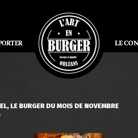
LE CO
PORTER
EL, LE BURGER DU MOIS DE NOVEMBRE
S