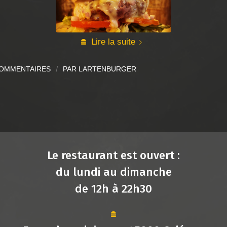
Lire la suite
COMMENTAIRES
/
PAR
LARTENBURGER
Le restaurant est ouvert :
du lundi au dimanche
de 12h à 22h30