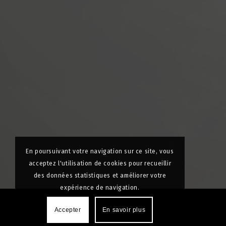
En poursuivant votre navigation sur ce site, vous
acceptez l'utilisation de cookies pour recueillir
des données statistiques et améliorer votre
expérience de navigation.
Accepter
En savoir plus