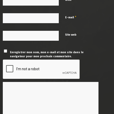
*
E-mail
Site web
Enregistrer mon nom, mon e-mail et mon site dans le
navigateur pour mon prochain commentaire.