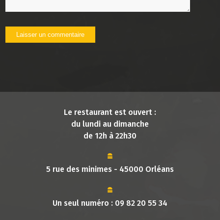
Le restaurant est ouvert :
du lundi au dimanche
de 12h à 22h30
5 rue des minimes - 45000 Orléans
Un seul numéro :
09 82 20 55 34