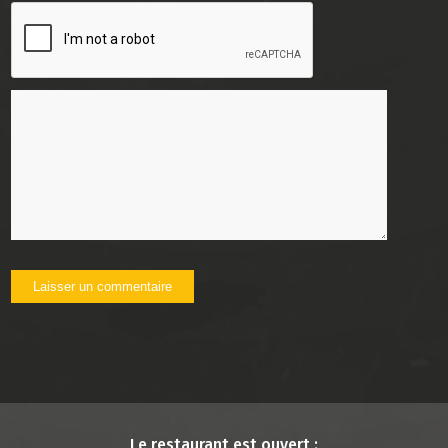
Le restaurant est ouvert :