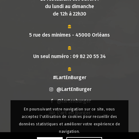
du lundi au dimanche
de 12h à 22h30
5 rue des minimes - 45000 Orléans
Un seul numéro :
09 82 20 55 34
#LartEnBurger
@LartEnBurger
@lartenburger
En poursuivant votre navigation sur ce site, vous
L'art en Burger
acceptez l'utilisation de cookies pour recueillir des
données statistiques et améliorer votre expérience de
navigation.