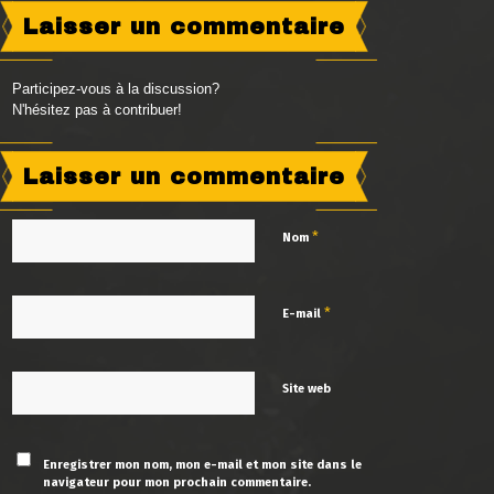
Laisser un commentaire
Participez-vous à la discussion?
N'hésitez pas à contribuer!
Laisser un commentaire
*
Nom
*
E-mail
Site web
Enregistrer mon nom, mon e-mail et mon site dans le
navigateur pour mon prochain commentaire.