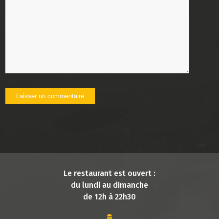
Le restaurant est ouvert :
du lundi au dimanche
de 12h à 22h30