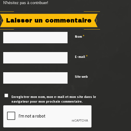
N'hésitez pas à contribuer!
Laisser un commentaire
*
Nom
*
E-mail
Site web
Enregistrer mon nom, mon e-mail et mon site dans le
navigateur pour mon prochain commentaire.