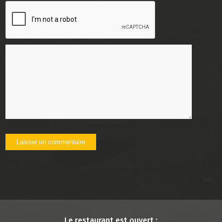
Le restaurant est ouvert :