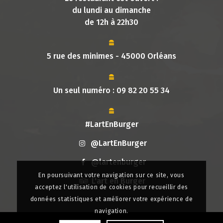
du lundi au dimanche
de 12h à 22h30
5 rue des minimes - 45000 Orléans
Un seul numéro :
09 82 20 55 34
#LartEnBurger
@LartEnBurger
@lartenburger
En poursuivant votre navigation sur ce site, vous
L'art en Burger
acceptez l'utilisation de cookies pour recueillir des
données statistiques et améliorer votre expérience de
navigation.