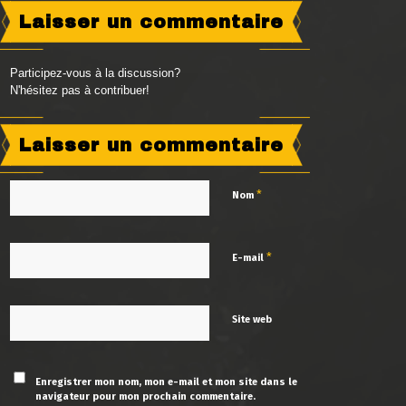
Laisser un commentaire
Participez-vous à la discussion?
N'hésitez pas à contribuer!
Laisser un commentaire
*
Nom
*
E-mail
Site web
Enregistrer mon nom, mon e-mail et mon site dans le
navigateur pour mon prochain commentaire.