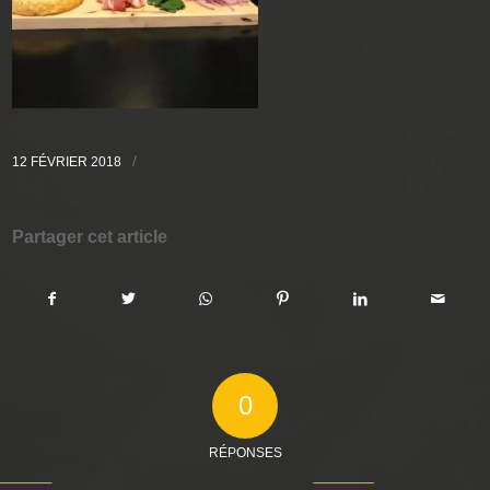
/
12 FÉVRIER 2018
Partager cet article
0
RÉPONSES