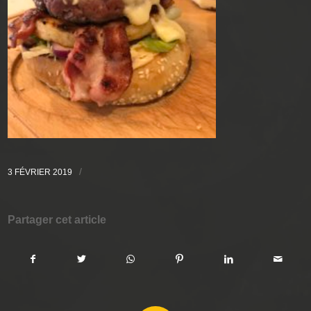
/
3 FÉVRIER 2019
Partager cet article