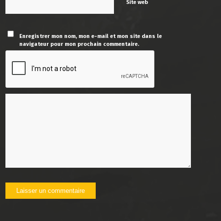
Site web
Enregistrer mon nom, mon e-mail et mon site dans le
navigateur pour mon prochain commentaire.