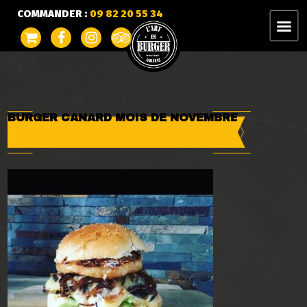
COMMANDER :
09 82 20 55 34
BURGER CANARD MOIS DE NOVEMBRE