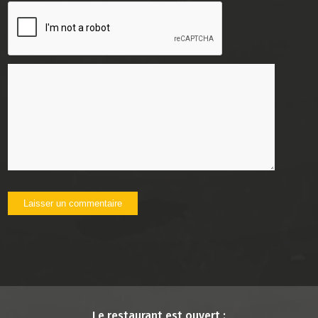
Le restaurant est ouvert :