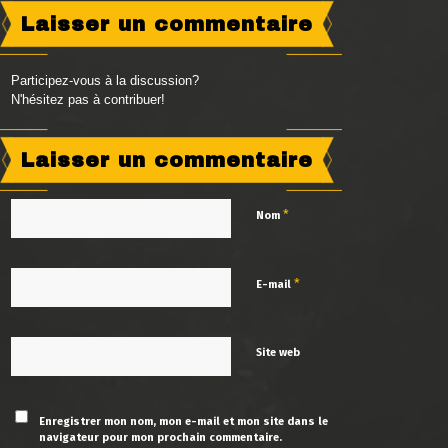
Laisser un commentaire
Participez-vous à la discussion?
N'hésitez pas à contribuer!
Laisser un commentaire
*
Nom
*
E-mail
Site web
Enregistrer mon nom, mon e-mail et mon site dans le
navigateur pour mon prochain commentaire.