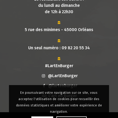
du lundi au dimanche
de 12h à 22h30
5 rue des minimes - 45000 Orléans
Un seul numéro :
09 82 20 55 34
#LartEnBurger
@LartEnBurger
@lartenburger
En poursuivant votre navigation sur ce site, vous
L'art en Burger
acceptez l'utilisation de cookies pour recueillir des
données statistiques et améliorer votre expérience de
navigation.