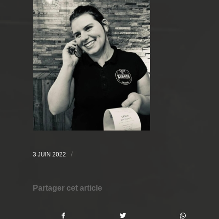
/
3 JUIN 2022
Partager cet article