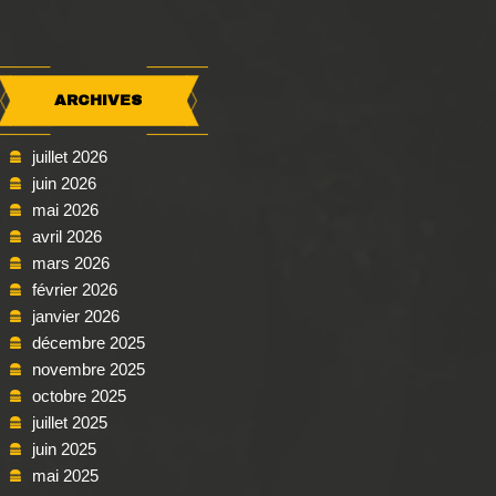
ARCHIVES
juillet 2026
juin 2026
mai 2026
avril 2026
mars 2026
février 2026
janvier 2026
décembre 2025
novembre 2025
octobre 2025
juillet 2025
juin 2025
mai 2025