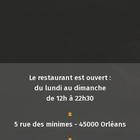
Le restaurant est ouvert :
du lundi au dimanche
de 12h à 22h30
5 rue des minimes - 45000 Orléans