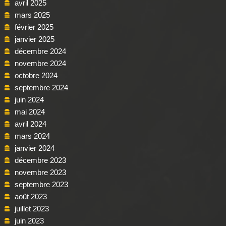
avril 2025
mars 2025
février 2025
janvier 2025
décembre 2024
novembre 2024
octobre 2024
septembre 2024
juin 2024
mai 2024
avril 2024
mars 2024
janvier 2024
décembre 2023
novembre 2023
septembre 2023
août 2023
juillet 2023
juin 2023