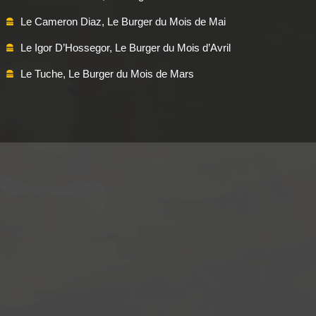
Le Cameron Diaz, Le Burger du Mois de Mai
Le Igor D’Hossegor, Le Burger du Mois d’Avril
Le Tuche, Le Burger du Mois de Mars