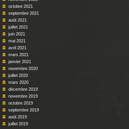
octobre 2021
septembre 2021
août 2021
juillet 2021
juin 2021
mai 2021
avril 2021
mars 2021
janvier 2021
novembre 2020
juillet 2020
mars 2020
décembre 2019
novembre 2019
octobre 2019
septembre 2019
août 2019
juillet 2019