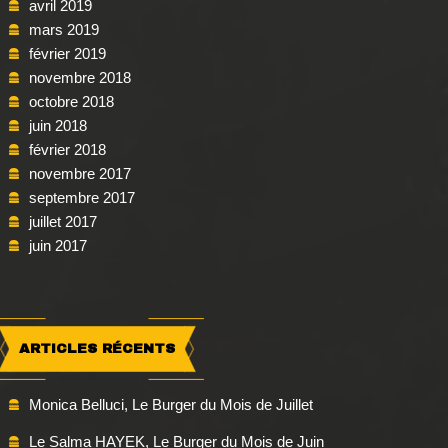
avril 2019
mars 2019
février 2019
novembre 2018
octobre 2018
juin 2018
février 2018
novembre 2017
septembre 2017
juillet 2017
juin 2017
ARTICLES RÉCENTS
Monica Belluci, Le Burger du Mois de Juillet
Le Salma HAYEK, Le Burger du Mois de Juin