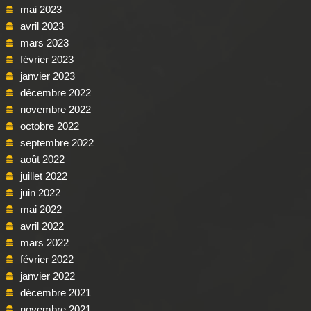
mai 2023
avril 2023
mars 2023
février 2023
janvier 2023
décembre 2022
novembre 2022
octobre 2022
septembre 2022
août 2022
juillet 2022
juin 2022
mai 2022
avril 2022
mars 2022
février 2022
janvier 2022
décembre 2021
novembre 2021