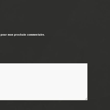
r pour mon prochain commentaire.