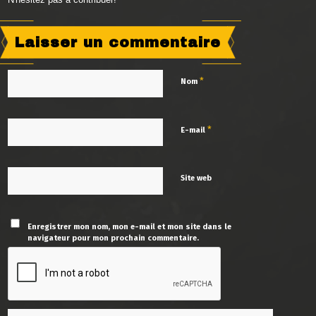
Laisser un commentaire
*
Nom
*
E-mail
Site web
Enregistrer mon nom, mon e-mail et mon site dans le
navigateur pour mon prochain commentaire.