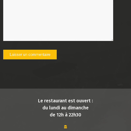
Le restaurant est ouvert :
du lundi au dimanche
de 12h à 22h30