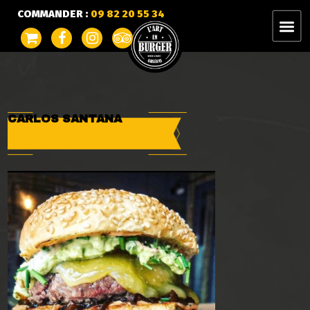
COMMANDER :
09 82 20 55 34
CARLOS SANTANA