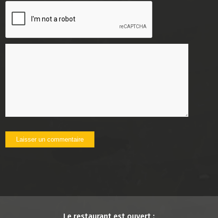
Le restaurant est ouvert :