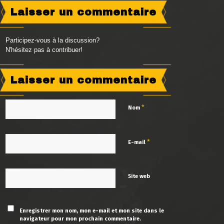
Laisser un commentaire
Participez-vous à la discussion?
N'hésitez pas à contribuer!
Laisser un commentaire
*
Nom
*
E-mail
Site web
Enregistrer mon nom, mon e-mail et mon site dans le
navigateur pour mon prochain commentaire.