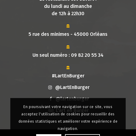
du lundi au dimanche
de 12h à 22h30
5 rue des minimes - 45000 Orléans
Un seul numéro :
09 82 20 55 34
#LartEnBurger
@LartEnBurger
@lartenburger
En poursuivant votre navigation sur ce site, vous
L'art en Burger
acceptez l'utilisation de cookies pour recueillir des
données statistiques et améliorer votre expérience de
navigation.