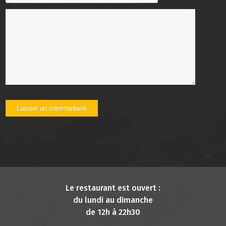
Le restaurant est ouvert :
du lundi au dimanche
de 12h à 22h30