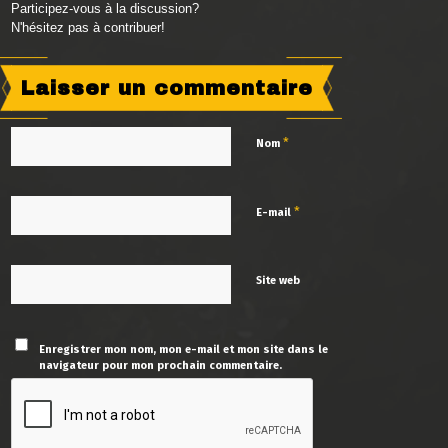
Participez-vous à la discussion?
N'hésitez pas à contribuer!
Laisser un commentaire
*
Nom
*
E-mail
Site web
Enregistrer mon nom, mon e-mail et mon site dans le
navigateur pour mon prochain commentaire.