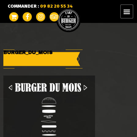
COMMANDER :
09 82 20 55 34
BURGER_DU_MOIS