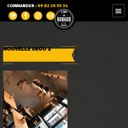
COMMANDER :
09 82 20 55 34
NOUVELLE DECO 2