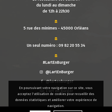
du lundi au dimanche
de 12h à 22h30
5 rue des minimes - 45000 Orléans
Un seul numéro :
09 82 20 55 34
#LartEnBurger
@LartEnBurger
@lartenburger
En poursuivant votre navigation sur ce site, vous
L'art en Burger
acceptez l'utilisation de cookies pour recueillir des
données statistiques et améliorer votre expérience de
navigation.