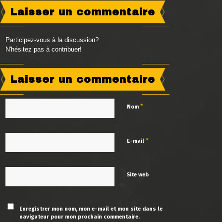
Laisser un commentaire
Participez-vous à la discussion?
N'hésitez pas à contribuer!
Laisser un commentaire
*
Nom
*
E-mail
Site web
Enregistrer mon nom, mon e-mail et mon site dans le
navigateur pour mon prochain commentaire.