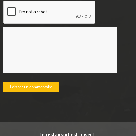
Le restaurant est ouvert :