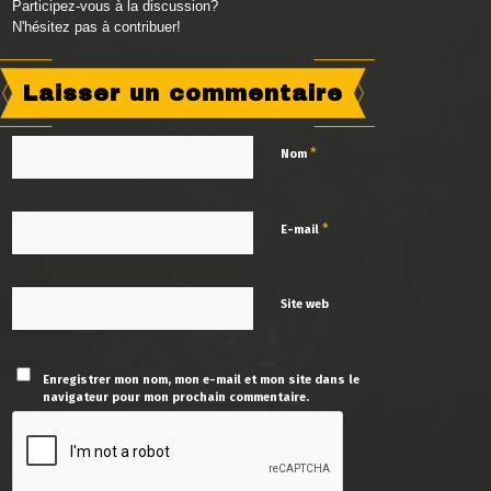
Participez-vous à la discussion?
N'hésitez pas à contribuer!
Laisser un commentaire
*
Nom
*
E-mail
Site web
Enregistrer mon nom, mon e-mail et mon site dans le
navigateur pour mon prochain commentaire.