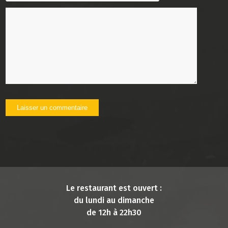
Le restaurant est ouvert :
du lundi au dimanche
de 12h à 22h30