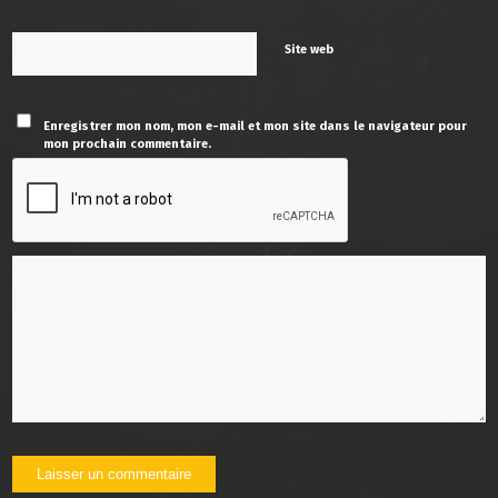
Site web
Enregistrer mon nom, mon e-mail et mon site dans le navigateur pour
mon prochain commentaire.