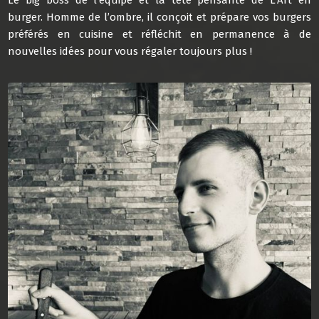
burger. Homme de l’ombre, il conçoit et prépare vos burgers
préférés en cuisine et réfléchit en permanence à de
nouvelles idées pour vous régaler toujours plus !